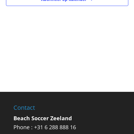
Contact
Beach Soccer Zeeland
Phone : +31 6 288 888 16