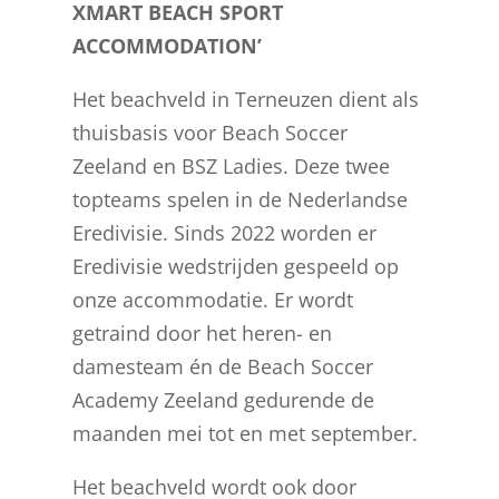
XMART BEACH SPORT
ACCOMMODATION’
Het beachveld in Terneuzen dient als
thuisbasis voor Beach Soccer
Zeeland en BSZ Ladies. Deze twee
topteams spelen in de Nederlandse
Eredivisie. Sinds 2022 worden er
Eredivisie wedstrijden gespeeld op
onze accommodatie. Er wordt
getraind door het heren- en
damesteam én de Beach Soccer
Academy Zeeland gedurende de
maanden mei tot en met september.
Het beachveld wordt ook door