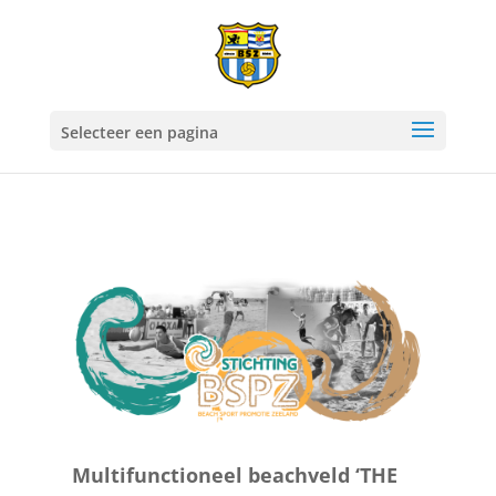
Selecteer een pagina
Multifunctioneel beachveld ‘THE