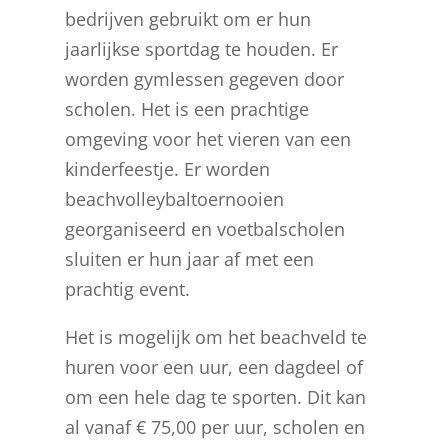
bedrijven gebruikt om er hun
jaarlijkse sportdag te houden. Er
worden gymlessen gegeven door
scholen. Het is een prachtige
omgeving voor het vieren van een
kinderfeestje. Er worden
beachvolleybaltoernooien
georganiseerd en voetbalscholen
sluiten er hun jaar af met een
prachtig event.
Het is mogelijk om het beachveld te
huren voor een uur, een dagdeel of
om een hele dag te sporten. Dit kan
al vanaf € 75,00 per uur, scholen en