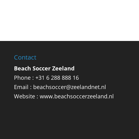
Contact
Beach Soccer Zeeland
Phone : +31 6 288 888 16
Email : beachsoccer@zeelandnet.nl
Website : www.beachsoccerzeeland.nl