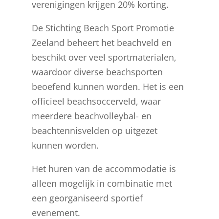
verenigingen krijgen 20% korting.
De Stichting Beach Sport Promotie
Zeeland beheert het beachveld en
beschikt over veel sportmaterialen,
waardoor diverse beachsporten
beoefend kunnen worden. Het is een
officieel beachsoccerveld, waar
meerdere beachvolleybal- en
beachtennisvelden op uitgezet
kunnen worden.
Het huren van de accommodatie is
alleen mogelijk in combinatie met
een georganiseerd sportief
evenement.