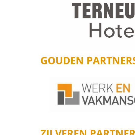
GOUDEN PARTNER
ZILVEREN PARTNE