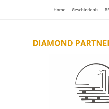
Home
Geschiedenis
B
DIAMOND PARTNE