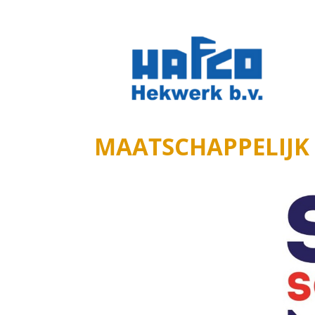
MAATSCHAPPELIJK