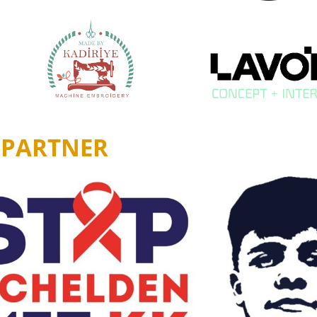
 PARTNER