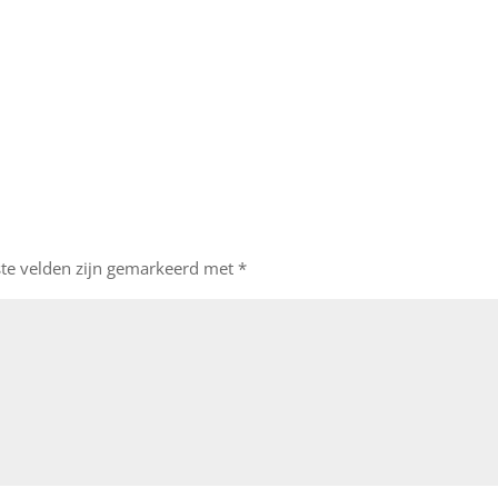
ste velden zijn gemarkeerd met
*