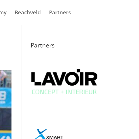
my
Beachveld
Partners
Partners