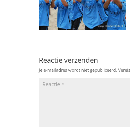
Reactie verzenden
Je e-mailadres wordt niet gepubliceerd.
Verei