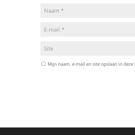
Mijn naam, e-mail en site opslaan in deze