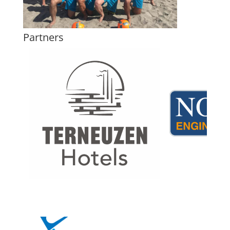
Partners