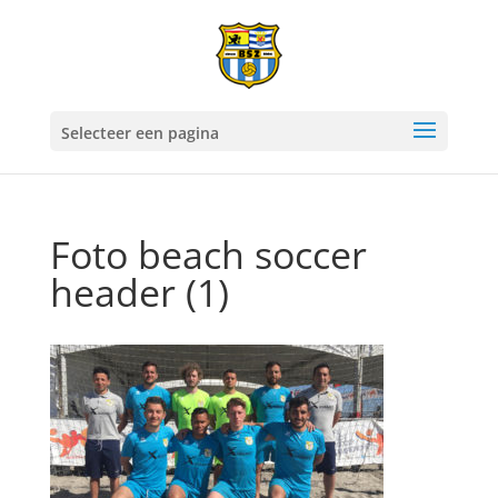
Selecteer een pagina
Foto beach soccer
header (1)