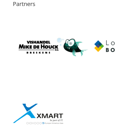
Partners