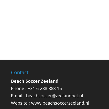
Contact
Beach Soccer Zeeland
Phone : +31 6 288 888 16
Email : beachsoccer@zeelandnet.nl
Website : www.beachsoccerzeeland.nl