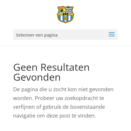
Selecteer een pagina
Geen Resultaten
Gevonden
De pagina die u zocht kon niet gevonden
worden. Probeer uw zoekopdracht te
verfijnen of gebruik de bovenstaande
navigatie om deze post te vinden.