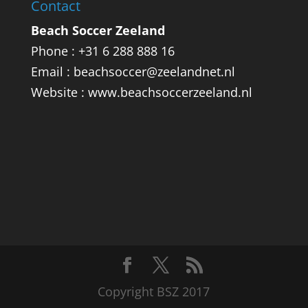
Contact
Beach Soccer Zeeland
Phone : +31 6 288 888 16
Email : beachsoccer@zeelandnet.nl
Website : www.beachsoccerzeeland.nl
Copyright BSZ 2017