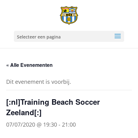
Selecteer een pagina
« Alle Evenementen
Dit evenement is voorbij.
[:nl]Training Beach Soccer
Zeeland[:]
07/07/2020 @ 19:30
-
21:00