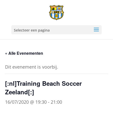
Selecteer een pagina
« Alle Evenementen
Dit evenement is voorbij.
[:nl]Training Beach Soccer
Zeeland[:]
16/07/2020 @ 19:30
-
21:00