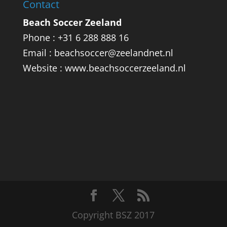
Contact
Beach Soccer Zeeland
Phone : +31 6 288 888 16
Email : beachsoccer@zeelandnet.nl
Website : www.beachsoccerzeeland.nl
Copyright BSZ 2017