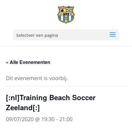
Selecteer een pagina
« Alle Evenementen
Dit evenement is voorbij.
[:nl]Training Beach Soccer
Zeeland[:]
09/07/2020 @ 19:30
-
21:00