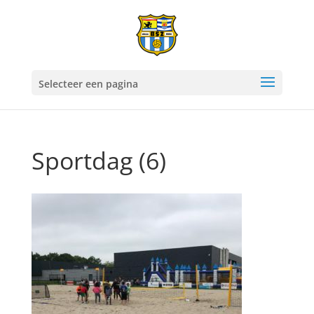
Selecteer een pagina
Sportdag (6)