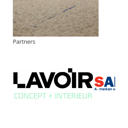
Partners