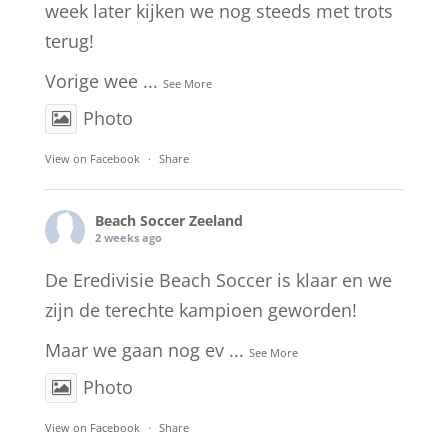
week later kijken we nog steeds met trots
terug!
Vorige wee
...
See More
Photo
View on Facebook
·
Share
Beach Soccer Zeeland
2 weeks ago
De Eredivisie Beach Soccer is klaar en we
zijn de terechte kampioen geworden!
Maar we gaan nog ev
...
See More
Photo
View on Facebook
·
Share