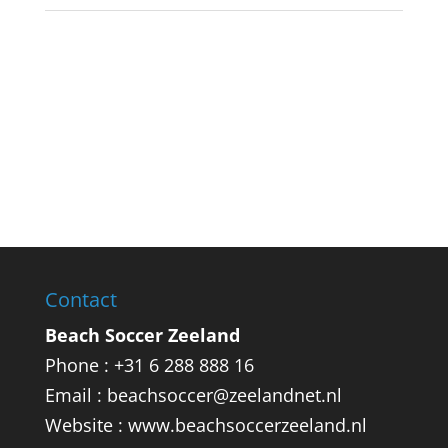
Contact
Beach Soccer Zeeland
Phone : +31 6 288 888 16
Email : beachsoccer@zeelandnet.nl
Website : www.beachsoccerzeeland.nl