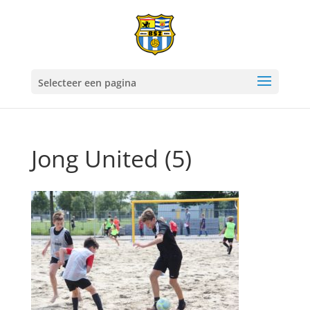
Selecteer een pagina
Jong United (5)