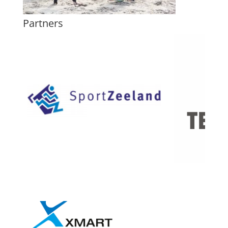
Partners